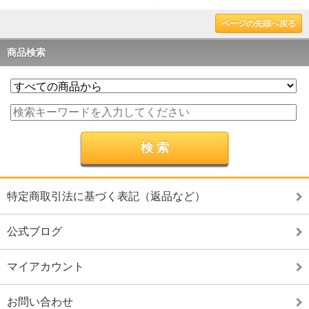
ページの先頭へ戻る
商品検索
特定商取引法に基づく表記（返品など）
公式ブログ
マイアカウント
お問い合わせ