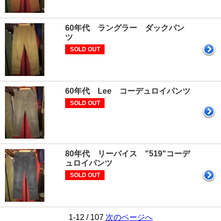
60年代 ラングラー ダックパン
ツ
SOLD OUT
60年代 Lee コーデュロイパンツ
SOLD OUT
80年代 リーバイス "519"コーデ
ュロイパンツ
SOLD OUT
1-12 / 107
次のページへ