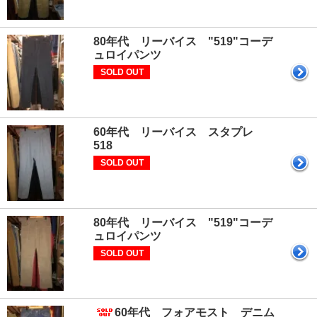
80年代 リーバイス "519"コーデ
ュロイパンツ
SOLD OUT
60年代 リーバイス スタプレ
518
SOLD OUT
80年代 リーバイス "519"コーデ
ュロイパンツ
SOLD OUT
60年代 フォアモスト デニム