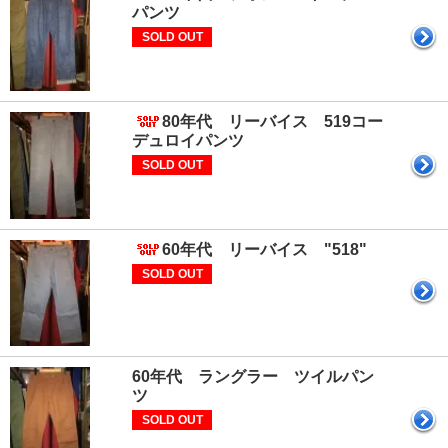
パンツ
SOLD OUT
80年代 リーバイス 519コー
デュロイパンツ
SOLD OUT
60年代 リーバイス "518"
SOLD OUT
60年代 ラングラー ツイルパン
ツ
SOLD OUT