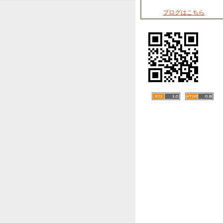
ブログはこちら