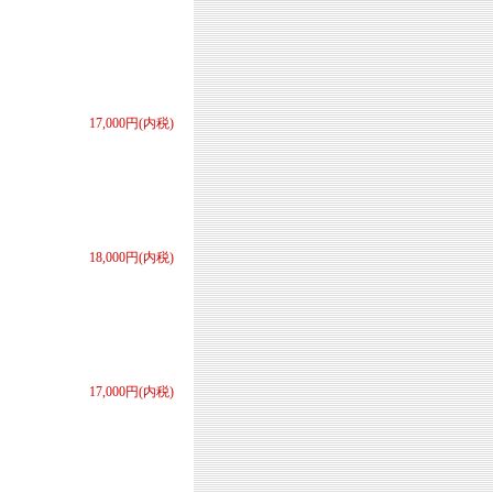
17,000円(内税)
18,000円(内税)
17,000円(内税)