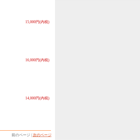
15,000円(内税)
16,000円(内税)
14,000円(内税)
前のページ |
次のページ