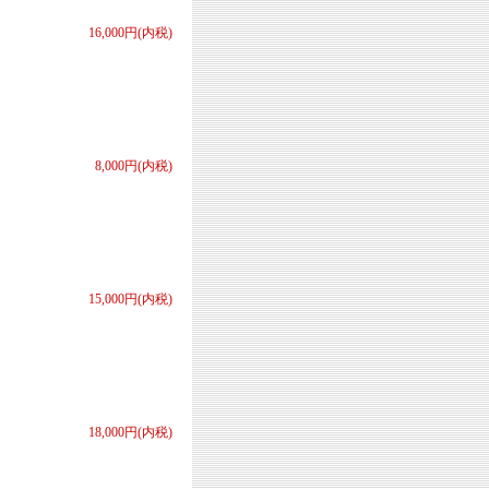
16,000円(内税)
8,000円(内税)
15,000円(内税)
18,000円(内税)