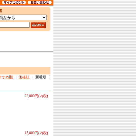
すすめ順
|
価格順
|
新着順
]
22,000円(内税)
15,000円(内税)