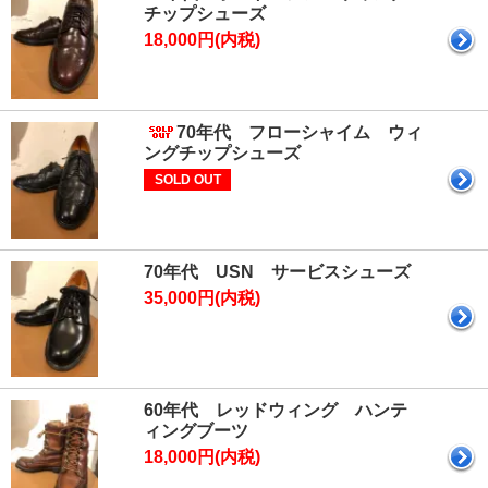
チップシューズ
18,000円(内税)
70年代 フローシャイム ウィ
ングチップシューズ
SOLD OUT
70年代 USN サービスシューズ
35,000円(内税)
60年代 レッドウィング ハンテ
ィングブーツ
18,000円(内税)