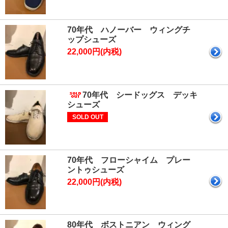
70年代 ハノーバー ウィングチ
ップシューズ
22,000円(内税)
70年代 シードッグス デッキ
シューズ
SOLD OUT
70年代 フローシャイム プレー
ントゥシューズ
22,000円(内税)
80年代 ボストニアン ウィング