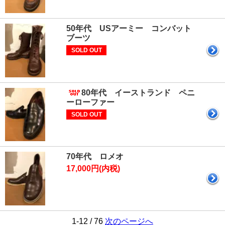
50年代 USアーミー コンバット
ブーツ
SOLD OUT
80年代 イーストランド ペニ
ーローファー
SOLD OUT
70年代 ロメオ
17,000円(内税)
1-12 / 76
次のページへ