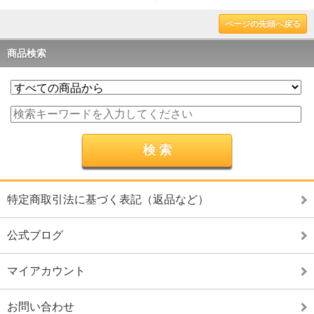
ページの先頭へ戻る
商品検索
特定商取引法に基づく表記（返品など）
公式ブログ
マイアカウント
お問い合わせ