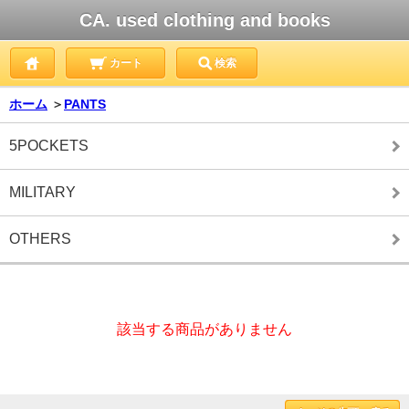
CA. used clothing and books
カート
検索
ホーム
＞
PANTS
5POCKETS
MILITARY
OTHERS
該当する商品がありません