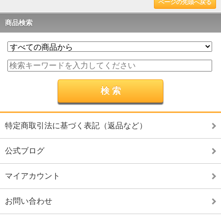
ページの先頭へ戻る
商品検索
特定商取引法に基づく表記（返品など）
公式ブログ
マイアカウント
お問い合わせ