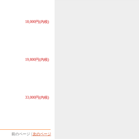
18,000円(内税)
19,800円(内税)
33,000円(内税)
前のページ |
次のページ