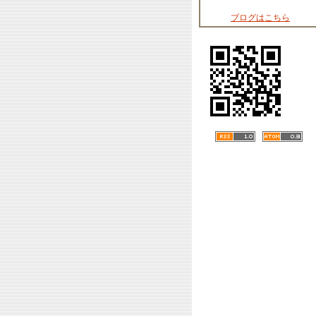
ブログはこちら