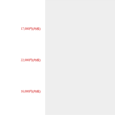
17,000円(内税)
22,000円(内税)
16,000円(内税)