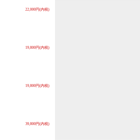
22,000円(内税)
19,800円(内税)
19,800円(内税)
39,800円(内税)