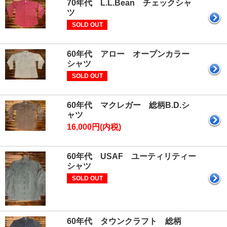
70年代 L.L.Bean チェックシャ
ツ
SOLD OUT
60年代 アロー オープンカラー
シャツ
SOLD OUT
60年代 マクレガー 総柄B.D.シ
ャツ
16,000円(内税)
60年代 USAF ユーティリティー
シャツ
SOLD OUT
60年代 タウンクラフト 総柄