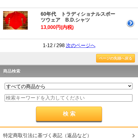
60年代 トラディショナルスポー
ツウェア B.D.シャツ
13,000円(内税)
1-12 / 298
次のページへ
ページの先頭へ戻る
商品検索
特定商取引法に基づく表記（返品など）