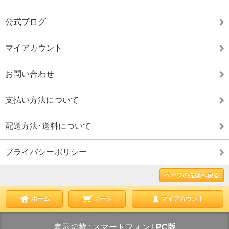
公式ブログ
マイアカウント
お問い合わせ
支払い方法について
配送方法･送料について
プライバシーポリシー
ページの先頭へ戻る
ホーム
カート
マイアカウント
表示切替 :
スマートフォン
|
PC版