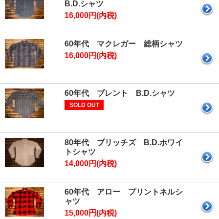
B.D.シャツ
16,000円(内税)
60年代 マクレガー 総柄シャツ
16,000円(内税)
60年代 ブレント B.D.シャツ
SOLD OUT
80年代 ブリッチズ B.D.ホワイ
トシャツ
14,000円(内税)
60年代 アロー プリントネルシ
ャツ
15,000円(内税)