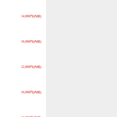
14,000円(内税)
16,000円(内税)
22,000円(内税)
16,000円(内税)