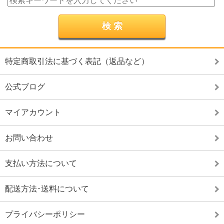
特定商取引法に基づく表記（返品など）
公式ブログ
マイアカウント
お問い合わせ
支払い方法について
配送方法･送料について
プライバシーポリシー