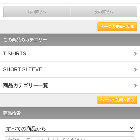
前の商品へ
次の商品へ
ページの先頭へ戻る
この商品のカテゴリー
T-SHIRTS
SHORT SLEEVE
商品カテゴリー一覧
ページの先頭へ戻る
商品検索