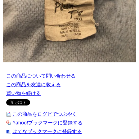
この商品について問い合わせる
この商品を友達に教える
買い物を続ける
この商品をログピでつぶやく
Yahoo!ブックマークに登録する
はてなブックマークに登録する