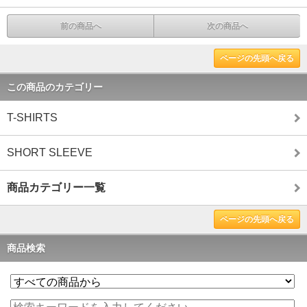
前の商品へ
次の商品へ
ページの先頭へ戻る
この商品のカテゴリー
T-SHIRTS
SHORT SLEEVE
商品カテゴリー一覧
ページの先頭へ戻る
商品検索