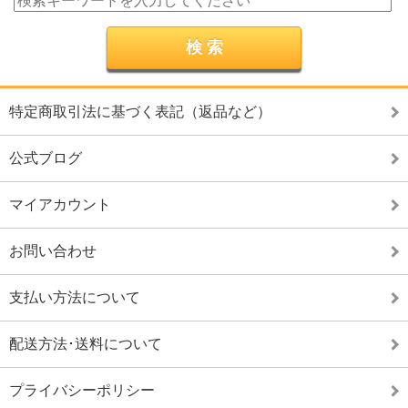
特定商取引法に基づく表記（返品など）
公式ブログ
マイアカウント
お問い合わせ
支払い方法について
配送方法･送料について
プライバシーポリシー