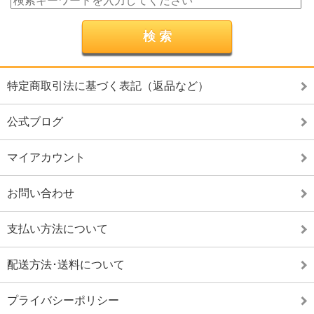
特定商取引法に基づく表記（返品など）
公式ブログ
マイアカウント
お問い合わせ
支払い方法について
配送方法･送料について
プライバシーポリシー