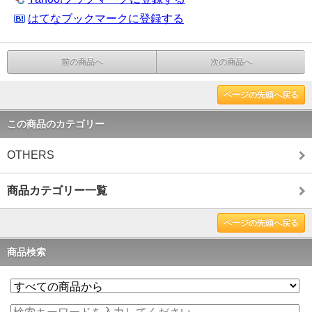
はてなブックマークに登録する
前の商品へ
次の商品へ
ページの先頭へ戻る
この商品のカテゴリー
OTHERS
商品カテゴリー一覧
ページの先頭へ戻る
商品検索