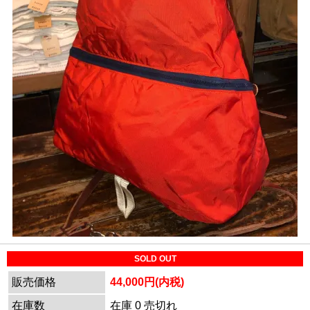
SOLD OUT
販売価格
44,000円(内税)
在庫数
在庫 0 売切れ