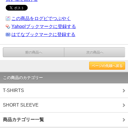
この商品をログピでつぶやく
Yahoo!ブックマークに登録する
はてなブックマークに登録する
前の商品へ
次の商品へ
ページの先頭へ戻る
この商品のカテゴリー
T-SHIRTS
SHORT SLEEVE
商品カテゴリー一覧