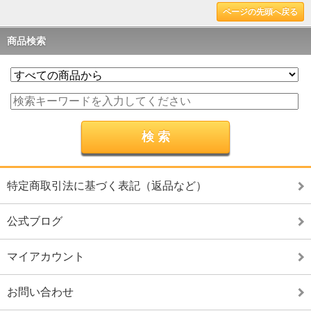
ページの先頭へ戻る
商品検索
特定商取引法に基づく表記（返品など）
公式ブログ
マイアカウント
お問い合わせ