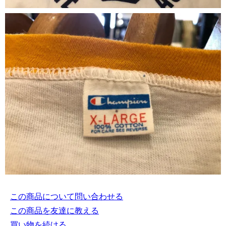
この商品について問い合わせる
この商品を友達に教える
買い物を続ける