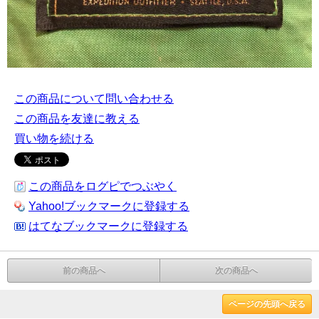
この商品について問い合わせる
この商品を友達に教える
買い物を続ける
この商品をログピでつぶやく
Yahoo!ブックマークに登録する
はてなブックマークに登録する
前の商品へ
次の商品へ
ページの先頭へ戻る