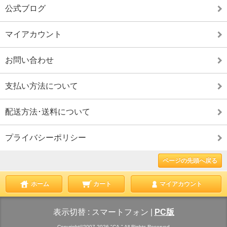
公式ブログ
マイアカウント
お問い合わせ
支払い方法について
配送方法･送料について
プライバシーポリシー
ページの先頭へ戻る
ホーム
カート
マイアカウント
表示切替 :
スマートフォン
|
PC版
Copyright©2007-2026 "CA." All Rights Reserved