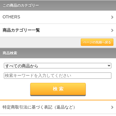
この商品のカテゴリー
OTHERS
商品カテゴリー一覧
ページの先頭へ戻る
商品検索
特定商取引法に基づく表記（返品など）