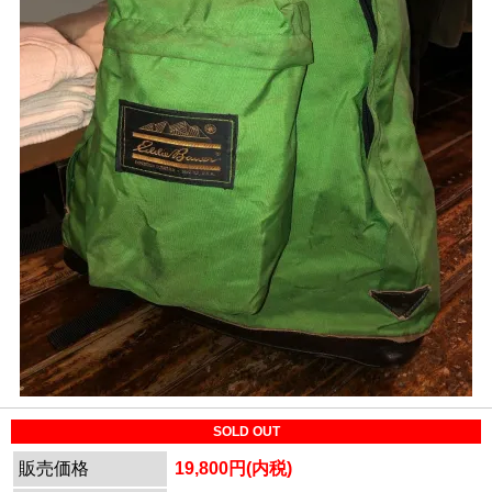
SOLD OUT
販売価格
19,800円(内税)