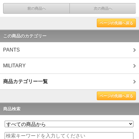
前の商品へ
次の商品へ
ページの先頭へ戻る
この商品のカテゴリー
PANTS
MILITARY
商品カテゴリー一覧
ページの先頭へ戻る
商品検索