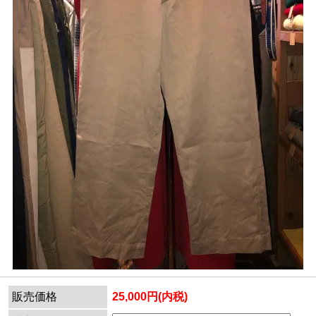
販売価格
25,000円(内税)