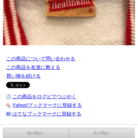
この商品について問い合わせる
この商品を友達に教える
買い物を続ける
この商品をログピでつぶやく
Yahoo!ブックマークに登録する
はてなブックマークに登録する
前の商品へ
次の商品へ