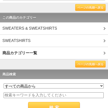
ページの先頭へ戻る
この商品のカテゴリー
SWEATERS & SWEATSHIRTS
SWEATSHIRTS
商品カテゴリー一覧
ページの先頭へ戻る
商品検索