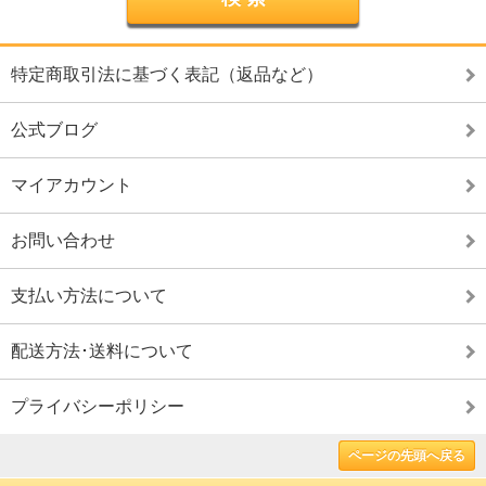
特定商取引法に基づく表記（返品など）
公式ブログ
マイアカウント
お問い合わせ
支払い方法について
配送方法･送料について
プライバシーポリシー
ページの先頭へ戻る