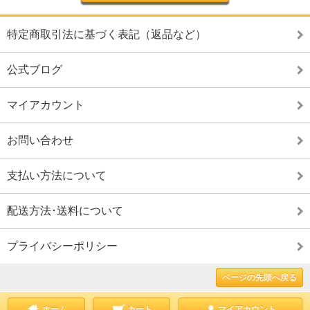
特定商取引法に基づく表記（返品など）
公式ブログ
マイアカウント
お問い合わせ
支払い方法について
配送方法･送料について
プライバシーポリシー
ページの先頭へ戻る
ホーム
カート
マイアカウント