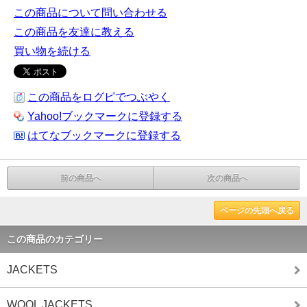
この商品について問い合わせる
この商品を友達に教える
買い物を続ける
この商品をログピでつぶやく
Yahoo!ブックマークに登録する
はてなブックマークに登録する
前の商品へ
次の商品へ
ページの先頭へ戻る
この商品のカテゴリー
JACKETS
WOOL JACKETS