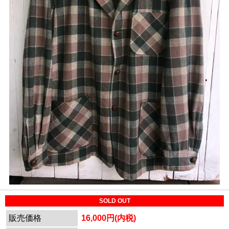
SOLD OUT
販売価格
16,000円(内税)