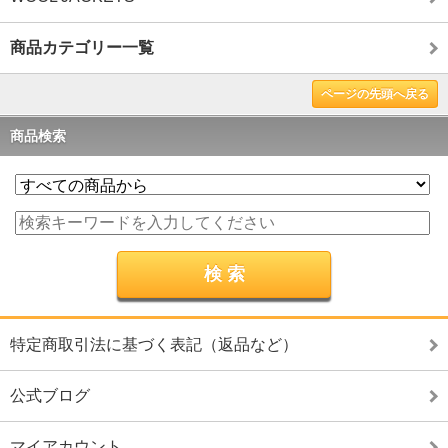
商品カテゴリー一覧
ページの先頭へ戻る
商品検索
特定商取引法に基づく表記（返品など）
公式ブログ
マイアカウント