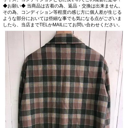
◆お願い◆ 当商品は古着の為、返品・交換は出来ません。
その為、コンディション等程度の感じ方に個人差が生じる
ような部分においては些細な事でも気になる点がございま
したら、当店までTELかMAILにてお問い合わせください。