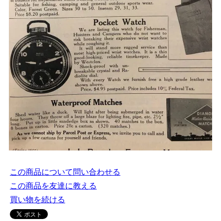
この商品について問い合わせる
この商品を友達に教える
買い物を続ける