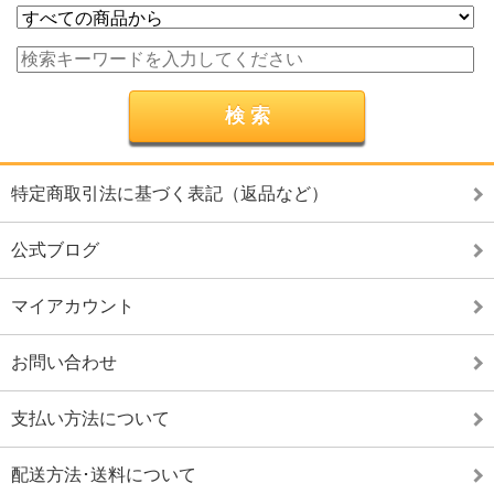
特定商取引法に基づく表記（返品など）
公式ブログ
マイアカウント
お問い合わせ
支払い方法について
配送方法･送料について