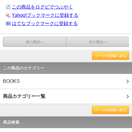
この商品をログピでつぶやく
Yahoo!ブックマークに登録する
はてなブックマークに登録する
前の商品へ
次の商品へ
ページの先頭へ戻る
この商品のカテゴリー
BOOKS
商品カテゴリー一覧
ページの先頭へ戻る
商品検索