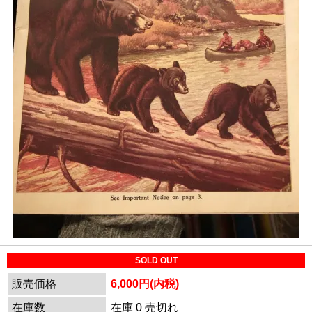
SOLD OUT
販売価格
6,000円(内税)
在庫数
在庫 0 売切れ