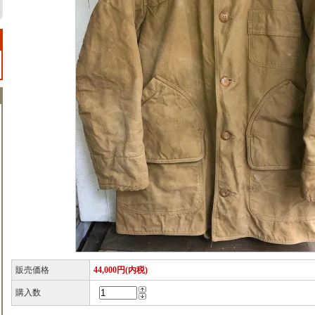
販売価格
44,000円(内税)
購入数