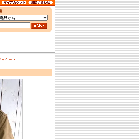
ジャケット