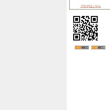
ブログはこちら