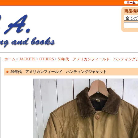
ホーム
>
JACKETS
>
OTHERS
>
50年代 アメリカンフィールド ハンティング
50年代 アメリカンフィールド ハンティングジャケット