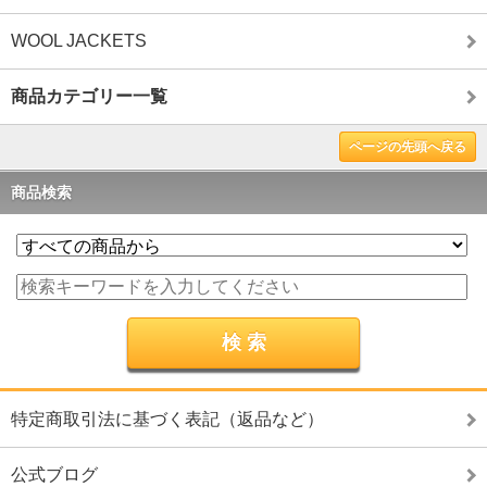
WOOL JACKETS
商品カテゴリー一覧
ページの先頭へ戻る
商品検索
特定商取引法に基づく表記（返品など）
公式ブログ