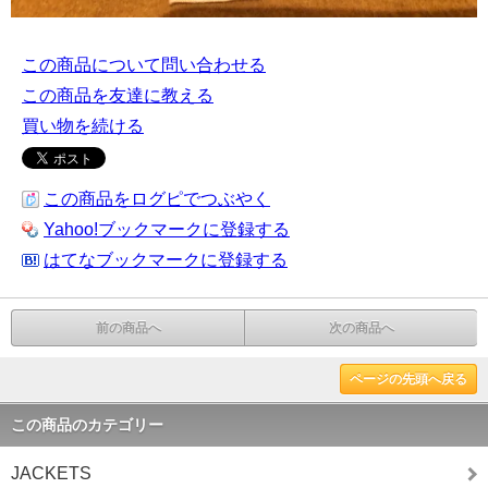
この商品について問い合わせる
この商品を友達に教える
買い物を続ける
この商品をログピでつぶやく
Yahoo!ブックマークに登録する
はてなブックマークに登録する
前の商品へ
次の商品へ
ページの先頭へ戻る
この商品のカテゴリー
JACKETS