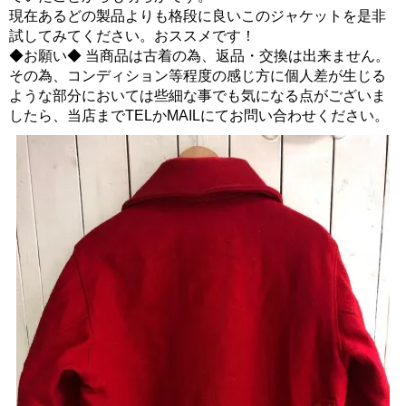
現在あるどの製品よりも格段に良いこのジャケットを是非
試してみてください。おススメです！
◆お願い◆ 当商品は古着の為、返品・交換は出来ません。
その為、コンディション等程度の感じ方に個人差が生じる
ような部分においては些細な事でも気になる点がございま
したら、当店までTELかMAILにてお問い合わせください。