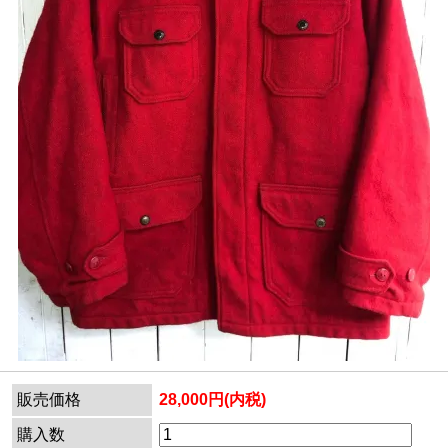
販売価格
28,000円(内税)
購入数