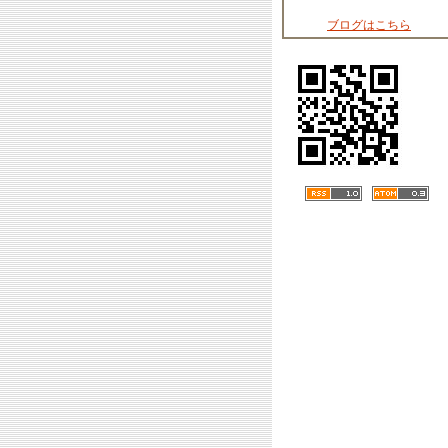
ブログはこちら