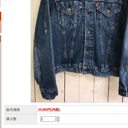
販売価格
29,800円(内税)
購入数