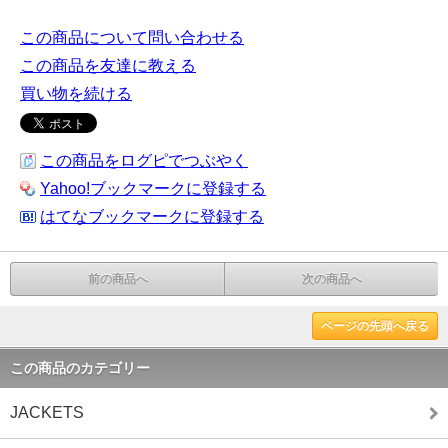
この商品について問い合わせる
この商品を友達に教える
買い物を続ける
この商品をログピでつぶやく
Yahoo!ブックマークに登録する
はてなブックマークに登録する
前の商品へ
次の商品へ
ページの先頭へ戻る
この商品のカテゴリー
JACKETS