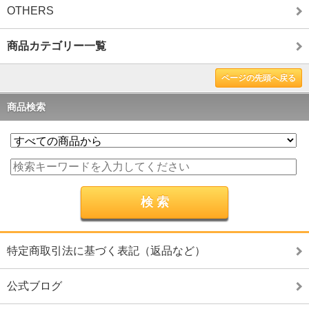
OTHERS
商品カテゴリー一覧
ページの先頭へ戻る
商品検索
特定商取引法に基づく表記（返品など）
公式ブログ