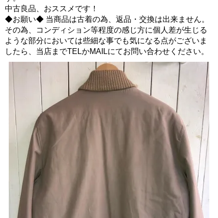
中古良品、おススメです！
◆お願い◆ 当商品は古着の為、返品・交換は出来ません。
その為、コンディション等程度の感じ方に個人差が生じる
ような部分においては些細な事でも気になる点がございま
したら、当店までTELかMAILにてお問い合わせください。