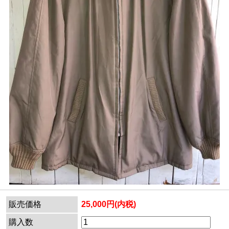
販売価格
25,000円(内税)
購入数