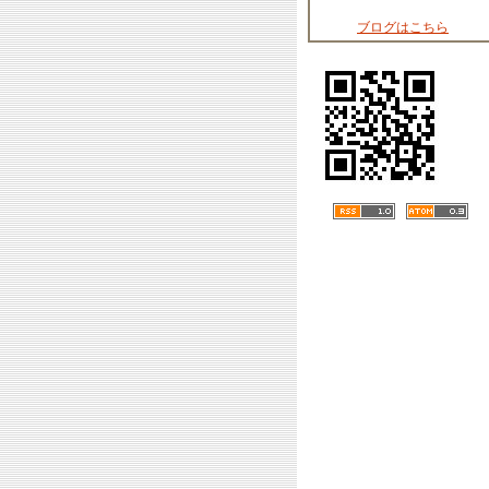
ブログはこちら