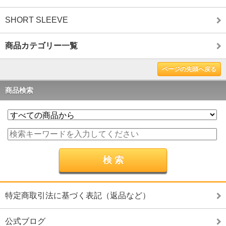
SHORT SLEEVE
商品カテゴリー一覧
ページの先頭へ戻る
商品検索
特定商取引法に基づく表記（返品など）
公式ブログ