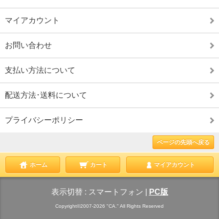
マイアカウント
お問い合わせ
支払い方法について
配送方法･送料について
プライバシーポリシー
ページの先頭へ戻る
ホーム
カート
マイアカウント
表示切替 :
スマートフォン
|
PC版
Copyright©2007-2026 "CA." All Rights Reserved