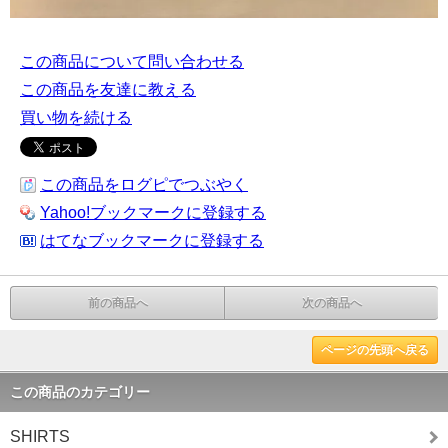
この商品について問い合わせる
この商品を友達に教える
買い物を続ける
この商品をログピでつぶやく
Yahoo!ブックマークに登録する
はてなブックマークに登録する
前の商品へ
次の商品へ
ページの先頭へ戻る
この商品のカテゴリー
SHIRTS