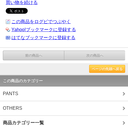
買い物を続ける
この商品をログピでつぶやく
Yahoo!ブックマークに登録する
はてなブックマークに登録する
前の商品へ
次の商品へ
ページの先頭へ戻る
この商品のカテゴリー
PANTS
OTHERS
商品カテゴリー一覧