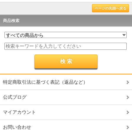
ページの先頭へ戻る
商品検索
特定商取引法に基づく表記（返品など）
公式ブログ
マイアカウント
お問い合わせ