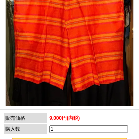
販売価格
9,000円(内税)
購入数