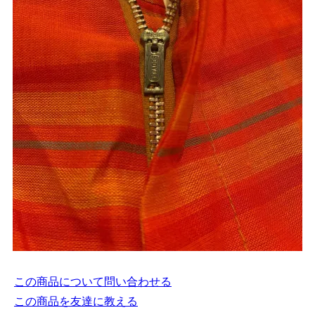
この商品について問い合わせる
この商品を友達に教える