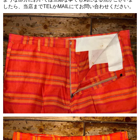
したら、当店までTELかMAILにてお問い合わせください。