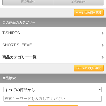
前の商品へ
次の商品へ
ページの先頭へ戻る
この商品のカテゴリー
T-SHIRTS
SHORT SLEEVE
商品カテゴリー一覧
ページの先頭へ戻る
商品検索