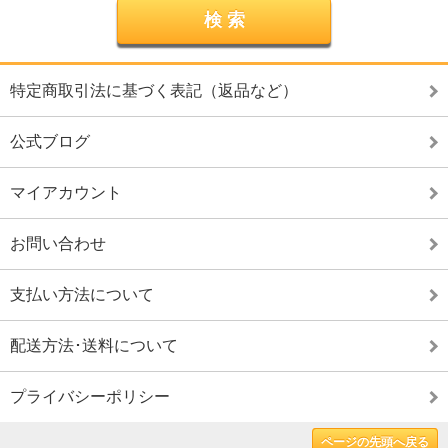
特定商取引法に基づく表記（返品など）
公式ブログ
マイアカウント
お問い合わせ
支払い方法について
配送方法･送料について
プライバシーポリシー
ページの先頭へ戻る