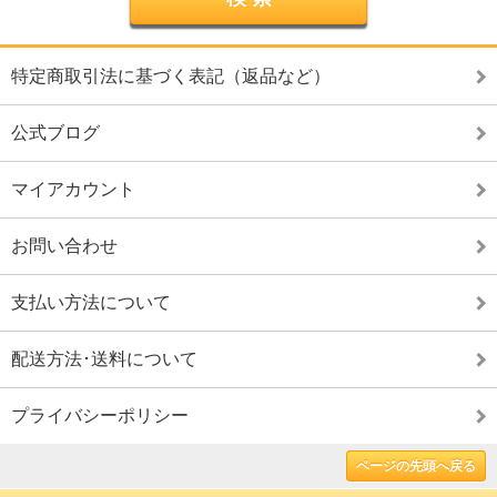
特定商取引法に基づく表記（返品など）
公式ブログ
マイアカウント
お問い合わせ
支払い方法について
配送方法･送料について
プライバシーポリシー
ページの先頭へ戻る