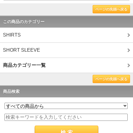
ページの先頭へ戻る
この商品のカテゴリー
SHIRTS
SHORT SLEEVE
商品カテゴリー一覧
ページの先頭へ戻る
商品検索