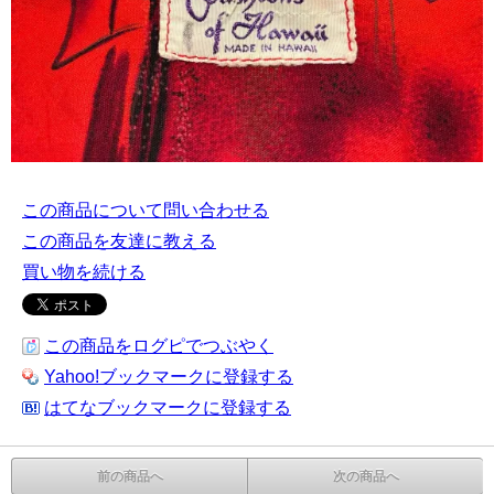
この商品について問い合わせる
この商品を友達に教える
買い物を続ける
この商品をログピでつぶやく
Yahoo!ブックマークに登録する
はてなブックマークに登録する
前の商品へ
次の商品へ