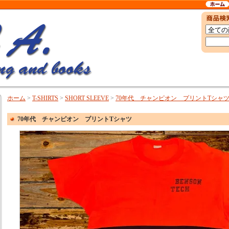
ホーム
>
T-SHIRTS
>
SHORT SLEEVE
>
70年代 チャンピオン プリントTシャ
70年代 チャンピオン プリントTシャツ