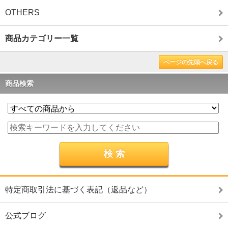
OTHERS
商品カテゴリー一覧
ページの先頭へ戻る
商品検索
特定商取引法に基づく表記（返品など）
公式ブログ