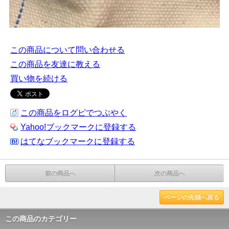
この商品について問い合わせる
この商品を友達に教える
買い物を続ける
この商品をログピでつぶやく
Yahoo!ブックマークに登録する
はてなブックマークに登録する
前の商品へ
次の商品へ
ページの先頭へ戻る
この商品のカテゴリー