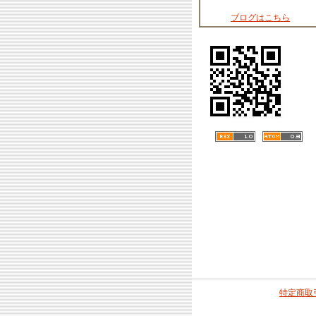
ブログはこちら
特定商取