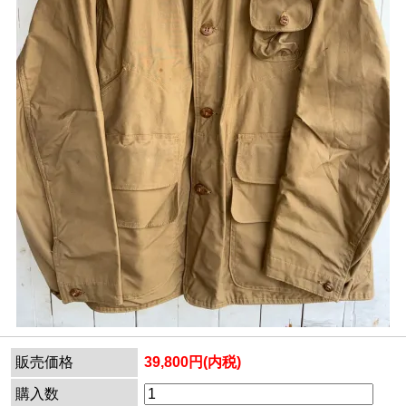
販売価格
39,800円(内税)
購入数