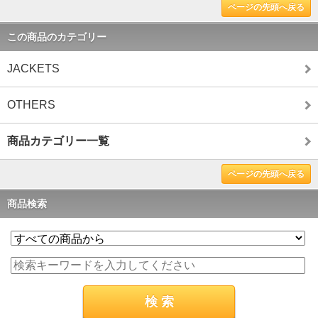
ページの先頭へ戻る
この商品のカテゴリー
JACKETS
OTHERS
商品カテゴリー一覧
ページの先頭へ戻る
商品検索