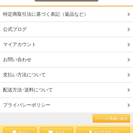
特定商取引法に基づく表記（返品など）
公式ブログ
マイアカウント
お問い合わせ
支払い方法について
配送方法･送料について
プライバシーポリシー
ページの先頭へ戻る
ホーム
カート
マイアカウント