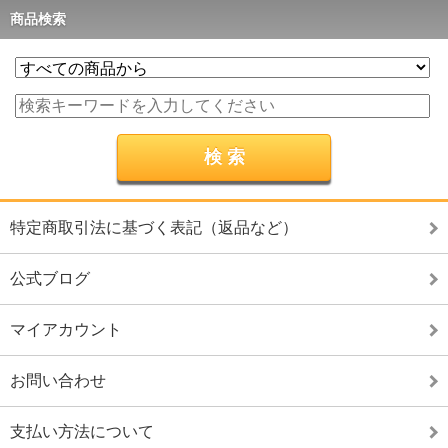
商品検索
特定商取引法に基づく表記（返品など）
公式ブログ
マイアカウント
お問い合わせ
支払い方法について