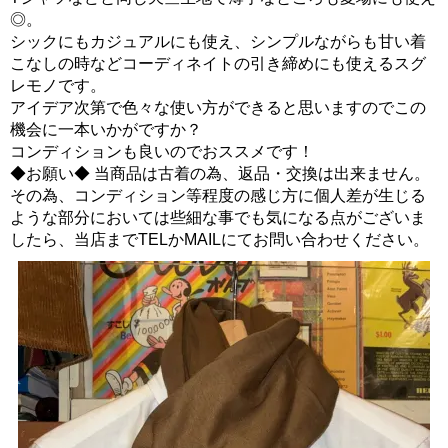
◎。
シックにもカジュアルにも使え、シンプルながらも甘い着
こなしの時などコーディネイトの引き締めにも使えるスグ
レモノです。
アイデア次第で色々な使い方ができると思いますのでこの
機会に一本いかがですか？
コンディションも良いのでおススメです！
◆お願い◆ 当商品は古着の為、返品・交換は出来ません。
その為、コンディション等程度の感じ方に個人差が生じる
ような部分においては些細な事でも気になる点がございま
したら、当店までTELかMAILにてお問い合わせください。