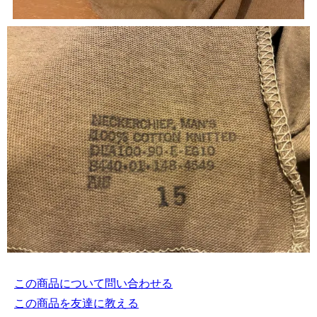
この商品について問い合わせる
この商品を友達に教える