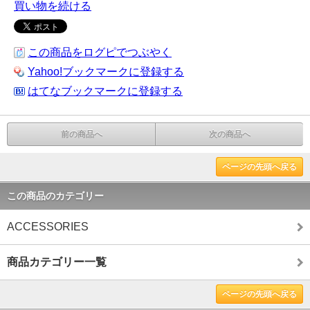
買い物を続ける
この商品をログピでつぶやく
Yahoo!ブックマークに登録する
はてなブックマークに登録する
前の商品へ
次の商品へ
ページの先頭へ戻る
この商品のカテゴリー
ACCESSORIES
商品カテゴリー一覧
ページの先頭へ戻る