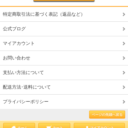
特定商取引法に基づく表記（返品など）
公式ブログ
マイアカウント
お問い合わせ
支払い方法について
配送方法･送料について
プライバシーポリシー
ページの先頭へ戻る
ホーム
カート
マイアカウント