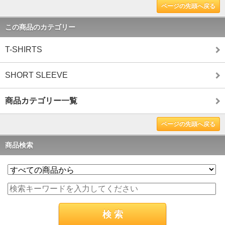
ページの先頭へ戻る
この商品のカテゴリー
T-SHIRTS
SHORT SLEEVE
商品カテゴリー一覧
ページの先頭へ戻る
商品検索