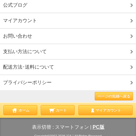
公式ブログ
マイアカウント
お問い合わせ
支払い方法について
配送方法･送料について
プライバシーポリシー
ページの先頭へ戻る
ホーム
カート
マイアカウント
表示切替 :
スマートフォン
|
PC版
Copyright©2007-2026 "CA." All Rights Reserved