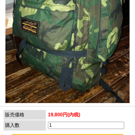
販売価格
19,800円(内税)
購入数