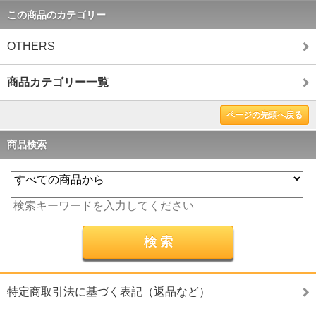
この商品のカテゴリー
OTHERS
商品カテゴリー一覧
ページの先頭へ戻る
商品検索
特定商取引法に基づく表記（返品など）