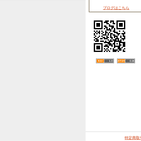
ブログはこちら
特定商取