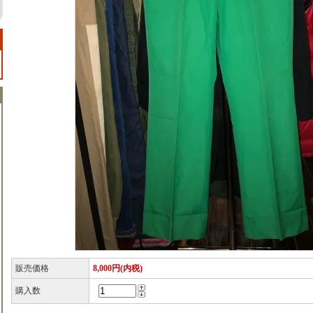
販売価格
8,000円(内税)
購入数