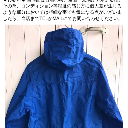
その為、コンディション等程度の感じ方に個人差が生じる
ような部分においては些細な事でも気になる点がございま
したら、当店までTELかMAILにてお問い合わせください。