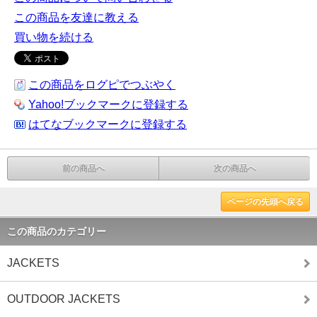
この商品を友達に教える
買い物を続ける
この商品をログピでつぶやく
Yahoo!ブックマークに登録する
はてなブックマークに登録する
前の商品へ
次の商品へ
ページの先頭へ戻る
この商品のカテゴリー
JACKETS
OUTDOOR JACKETS