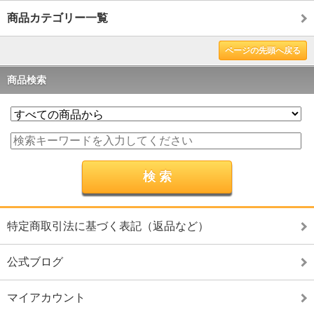
商品カテゴリー一覧
ページの先頭へ戻る
商品検索
特定商取引法に基づく表記（返品など）
公式ブログ
マイアカウント