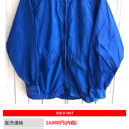
SOLD OUT
販売価格
14,000円(内税)