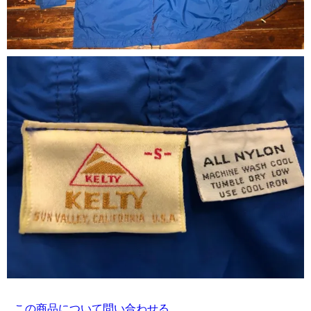
この商品について問い合わせる