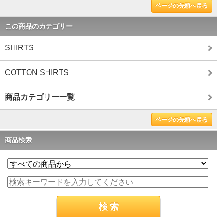
ページの先頭へ戻る
この商品のカテゴリー
SHIRTS
COTTON SHIRTS
商品カテゴリー一覧
ページの先頭へ戻る
商品検索