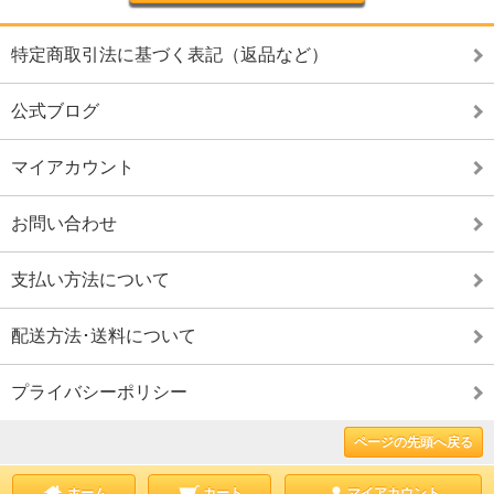
特定商取引法に基づく表記（返品など）
公式ブログ
マイアカウント
お問い合わせ
支払い方法について
配送方法･送料について
プライバシーポリシー
ページの先頭へ戻る
ホーム
カート
マイアカウント