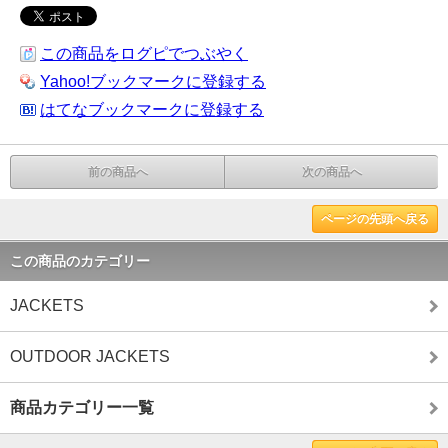
この商品をログピでつぶやく
Yahoo!ブックマークに登録する
はてなブックマークに登録する
前の商品へ
次の商品へ
ページの先頭へ戻る
この商品のカテゴリー
JACKETS
OUTDOOR JACKETS
商品カテゴリー一覧