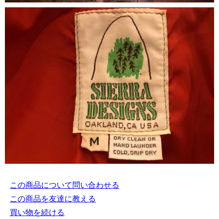
この商品について問い合わせる
この商品を友達に教える
買い物を続ける