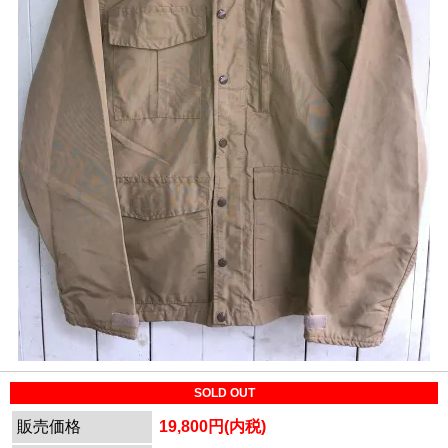
SOLD OUT
販売価格
19,800円(内税)