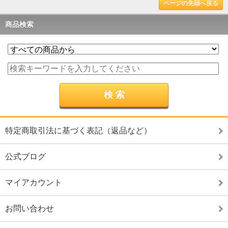
ページの先頭へ戻る
商品検索
特定商取引法に基づく表記（返品など）
公式ブログ
マイアカウント
お問い合わせ