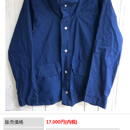
販売価格
17,000円(内税)