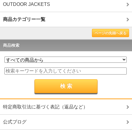
OUTDOOR JACKETS
商品カテゴリー一覧
ページの先頭へ戻る
商品検索
特定商取引法に基づく表記（返品など）
公式ブログ