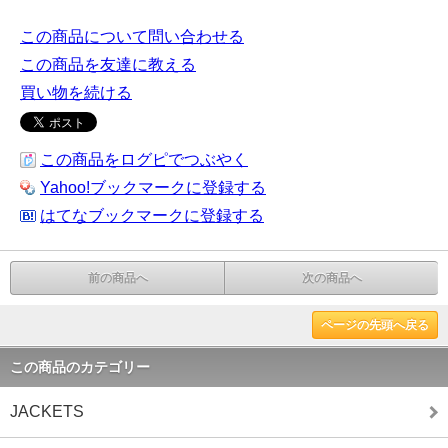
この商品について問い合わせる
この商品を友達に教える
買い物を続ける
この商品をログピでつぶやく
Yahoo!ブックマークに登録する
はてなブックマークに登録する
前の商品へ
次の商品へ
ページの先頭へ戻る
この商品のカテゴリー
JACKETS