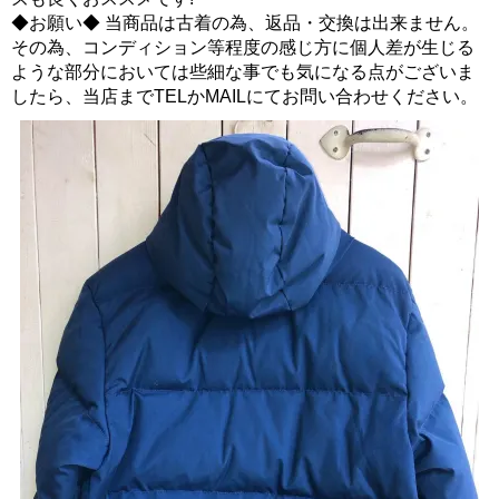
◆お願い◆ 当商品は古着の為、返品・交換は出来ません。
その為、コンディション等程度の感じ方に個人差が生じる
ような部分においては些細な事でも気になる点がございま
したら、当店までTELかMAILにてお問い合わせください。