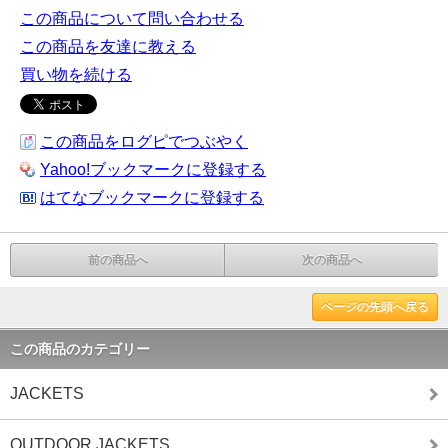
この商品について問い合わせる
この商品を友達に教える
買い物を続ける
この商品をログピでつぶやく
Yahoo!ブックマークに登録する
はてなブックマークに登録する
前の商品へ
次の商品へ
ページの先頭へ戻る
この商品のカテゴリー
JACKETS
OUTDOOR JACKETS