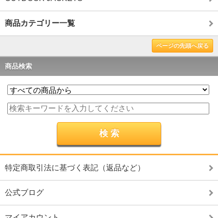
商品カテゴリー一覧
ページの先頭へ戻る
商品検索
特定商取引法に基づく表記（返品など）
公式ブログ
マイアカウント