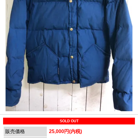
SOLD OUT
販売価格
25,000円(内税)