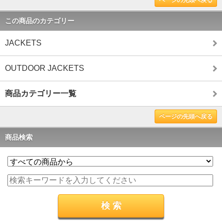
この商品のカテゴリー
JACKETS
OUTDOOR JACKETS
商品カテゴリー一覧
ページの先頭へ戻る
商品検索