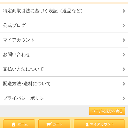
特定商取引法に基づく表記（返品など）
公式ブログ
マイアカウント
お問い合わせ
支払い方法について
配送方法･送料について
プライバシーポリシー
ページの先頭へ戻る
ホーム
カート
マイアカウント