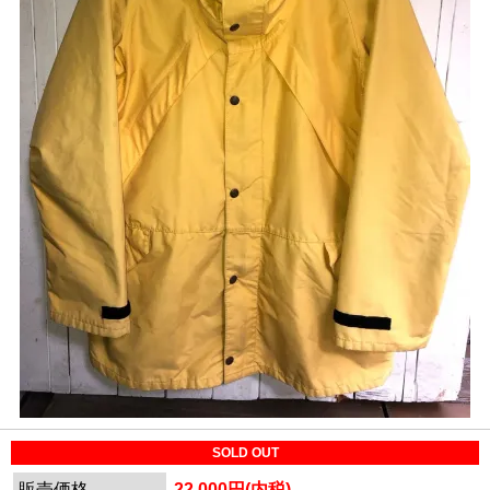
SOLD OUT
販売価格
22,000円(内税)