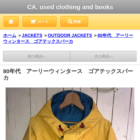
CA. used clothing and books
カート
検索
ホーム
＞
JACKETS
＞
OUTDOOR JACKETS
＞
80年代 アーリー
ウィンタース ゴアテックスパーカ
前の商品へ
次の商品へ
80年代 アーリーウィンタース ゴアテックスパー
カ