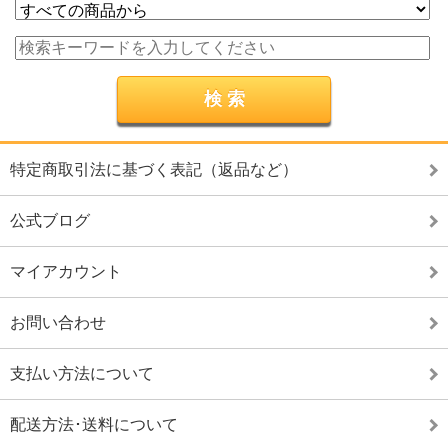
特定商取引法に基づく表記（返品など）
公式ブログ
マイアカウント
お問い合わせ
支払い方法について
配送方法･送料について