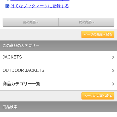
はてなブックマークに登録する
前の商品へ
次の商品へ
ページの先頭へ戻る
この商品のカテゴリー
JACKETS
OUTDOOR JACKETS
商品カテゴリー一覧
ページの先頭へ戻る
商品検索