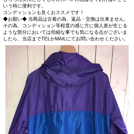
いう時に便利です。
コンディションも良くおススメです！
◆お願い◆ 当商品は古着の為、返品・交換は出来ません。
その為、コンディション等程度の感じ方に個人差が生じる
ような部分においては些細な事でも気になる点がございま
したら、当店までTELかMAILにてお問い合わせください。