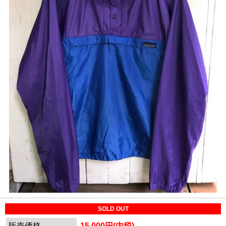
SOLD OUT
販売価格
15,000円(内税)