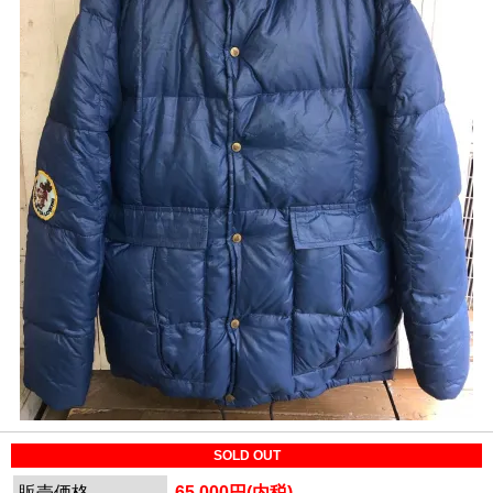
SOLD OUT
販売価格
65,000円(内税)