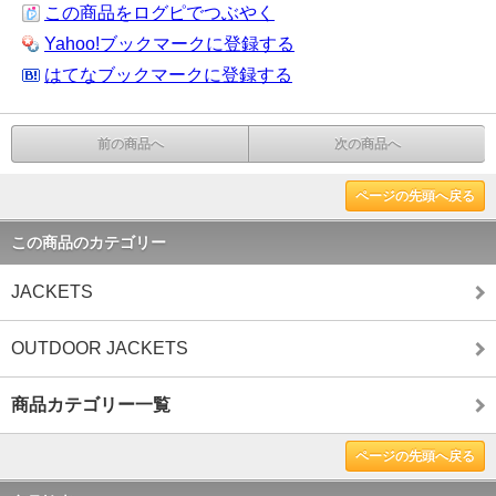
この商品をログピでつぶやく
Yahoo!ブックマークに登録する
はてなブックマークに登録する
前の商品へ
次の商品へ
ページの先頭へ戻る
この商品のカテゴリー
JACKETS
OUTDOOR JACKETS
商品カテゴリー一覧
ページの先頭へ戻る