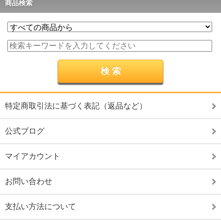
商品検索
特定商取引法に基づく表記（返品など）
公式ブログ
マイアカウント
お問い合わせ
支払い方法について