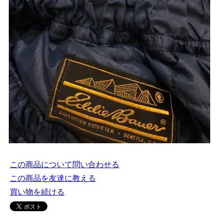
この商品について問い合わせる
この商品を友達に教える
買い物を続ける