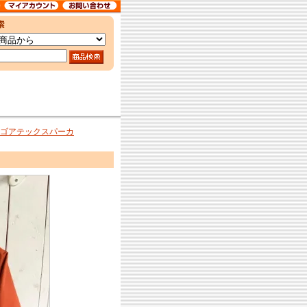
 ゴアテックスパーカ