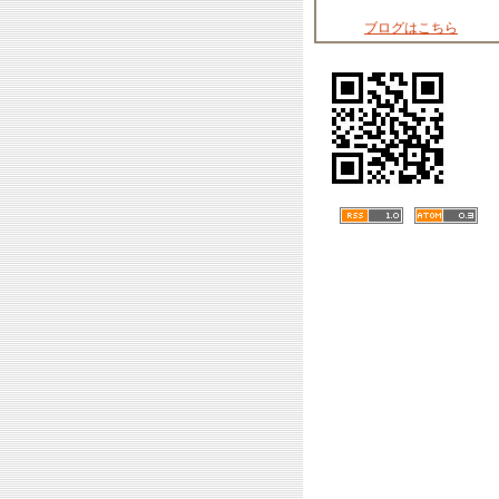
ブログはこちら