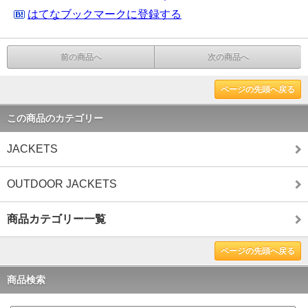
はてなブックマークに登録する
前の商品へ
次の商品へ
ページの先頭へ戻る
この商品のカテゴリー
JACKETS
OUTDOOR JACKETS
商品カテゴリー一覧
ページの先頭へ戻る
商品検索