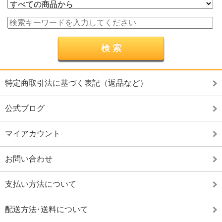
特定商取引法に基づく表記（返品など）
公式ブログ
マイアカウント
お問い合わせ
支払い方法について
配送方法･送料について