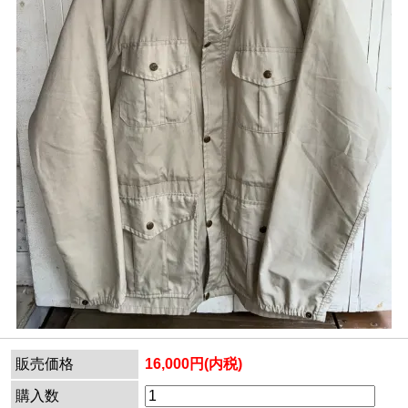
販売価格
16,000円(内税)
購入数