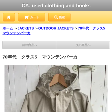
CA. used clothing and books
カート
検索
ホーム
＞
JACKETS
＞
OUTDOOR JACKETS
＞
70年代 クラス5
マウンテンパーカ
前の商品へ
次の商品へ
70年代 クラス5 マウンテンパーカ