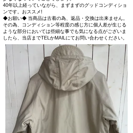
40年以上経っていながら、まずまずのグッドコンディショ
ンです。おススメ!
◆お願い◆ 当商品は古着の為、返品・交換は出来ません。
その為、コンディション等程度の感じ方に個人差が生じる
ような部分においては些細な事でも気になる点がございま
したら、当店までTELかMAILにてお問い合わせください。