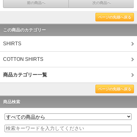
前の商品へ
次の商品へ
ページの先頭へ戻る
この商品のカテゴリー
SHIRTS
COTTON SHIRTS
商品カテゴリー一覧
ページの先頭へ戻る
商品検索