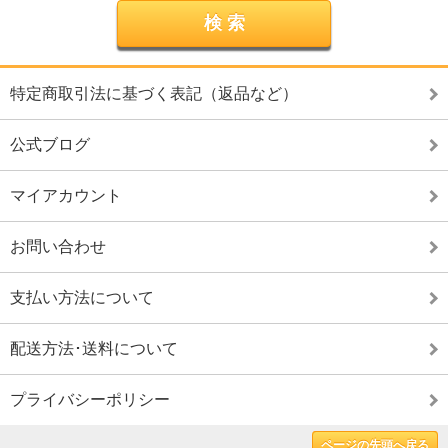
特定商取引法に基づく表記（返品など）
公式ブログ
マイアカウント
お問い合わせ
支払い方法について
配送方法･送料について
プライバシーポリシー
ページの先頭へ戻る