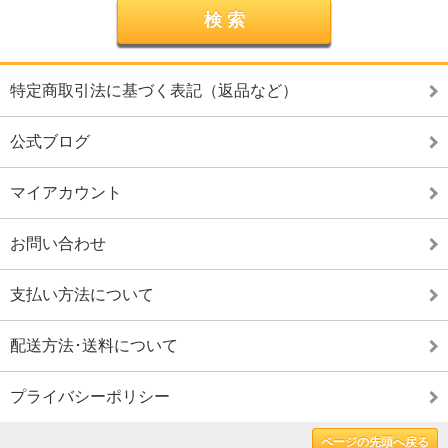
特定商取引法に基づく表記（返品など）
公式ブログ
マイアカウント
お問い合わせ
支払い方法について
配送方法･送料について
プライバシーポリシー
ページの先頭へ戻る