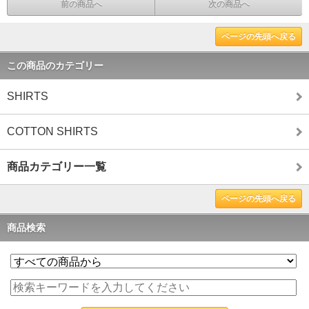
前の商品へ
次の商品へ
ページの先頭へ戻る
この商品のカテゴリー
SHIRTS
COTTON SHIRTS
商品カテゴリー一覧
ページの先頭へ戻る
商品検索